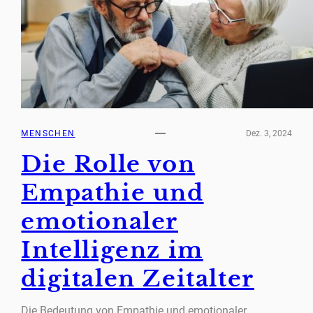
MENSCHEN
Dez. 3, 2024
Die Rolle von
Empathie und
emotionaler
Intelligenz im
digitalen Zeitalter
Die Bedeutung von Empathie und emotionaler