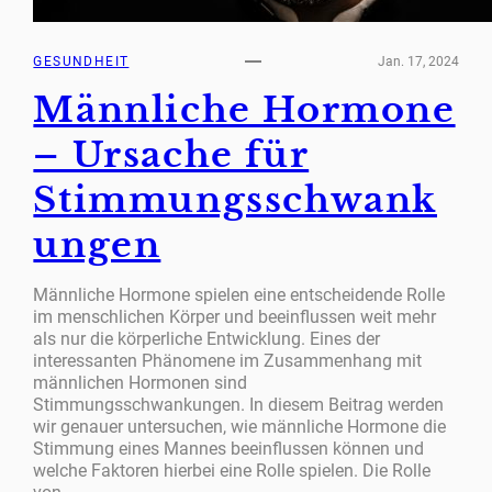
GESUNDHEIT
Jan. 17, 2024
Männliche Hormone
– Ursache für
Stimmungsschwank
ungen
Männliche Hormone spielen eine entscheidende Rolle
im menschlichen Körper und beeinflussen weit mehr
als nur die körperliche Entwicklung. Eines der
interessanten Phänomene im Zusammenhang mit
männlichen Hormonen sind
Stimmungsschwankungen. In diesem Beitrag werden
wir genauer untersuchen, wie männliche Hormone die
Stimmung eines Mannes beeinflussen können und
welche Faktoren hierbei eine Rolle spielen. Die Rolle