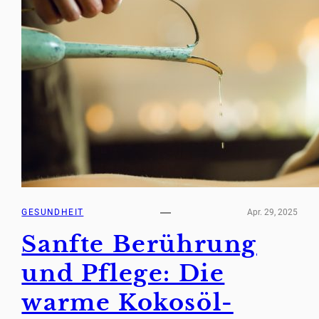
GESUNDHEIT
Apr. 29, 2025
Sanfte Berührung
und Pflege: Die
warme Kokosöl-