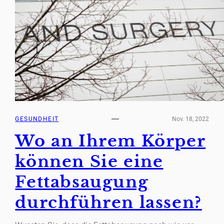
GESUNDHEIT
Nov. 18, 2022
Wo an Ihrem Körper
können Sie eine
Fettabsaugung
durchführen lassen?