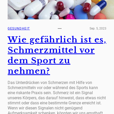
GESUNDHEIT
Sep. 5, 2023
Wie gefährlich ist es,
Schmerzmittel vor
dem Sport zu
nehmen?
Das Unterdrücken von Schmerzen mit Hilfe von
Schmerzmitteln vor oder während des Sports kann
eine riskante Praxis sein. Schmerz ist ein Signal
unseres Körpers, das darauf hinweist, dass etwas nicht
stimmt oder dass eine bestimmte Grenze erreicht ist.
Wenn wir diesen Signalen nicht genügend
Aufmerksamkeit schenken, könnten wir uns ernsthaft