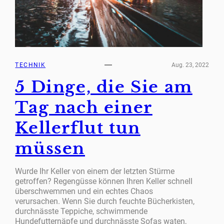
TECHNIK
Aug. 23, 2022
5 Dinge, die Sie am
Tag nach einer
Kellerflut tun
müssen
Wurde Ihr Keller von einem der letzten Stürme
getroffen? Regengüsse können Ihren Keller schnell
überschwemmen und ein echtes Chaos
verursachen. Wenn Sie durch feuchte Bücherkisten,
durchnässte Teppiche, schwimmende
Hundefutternäpfe und durchnässte Sofas waten,