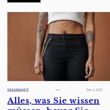
GESUNDHEIT
Dez. 2, 2022
Alles, was Sie wissen