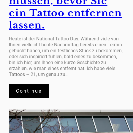
müssen, bevor Sie
ein Tattoo entfernen
lassen.
Heute ist der National Tattoo Day. Während viele von
Ihnen vielleicht heute Nachmittag bereits einen Termin
gebucht haben, um ein festliches Stück zu bekommen,
oder sich inspiriert fühlen, bald eines zu bekommen,
bin ich hier, um Ihnen eine kurze Geschichte zu
erzählen, wie man eines entfernt hat. Ich habe viele
Tattoos – 21, um genau zu…
Continue