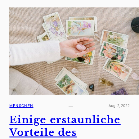
MENSCHEN
Aug. 2, 2022
Einige erstaunliche
Vorteile des