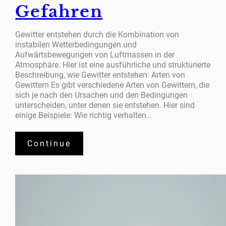
Gefahren
Gewitter entstehen durch die Kombination von
instabilen Wetterbedingungen und
Aufwärtsbewegungen von Luftmassen in der
Atmosphäre. Hier ist eine ausführliche und strukturierte
Beschreibung, wie Gewitter entstehen: Arten von
Gewittern Es gibt verschiedene Arten von Gewittern, die
sich je nach den Ursachen und den Bedingungen
unterscheiden, unter denen sie entstehen. Hier sind
einige Beispiele: Wie richtig verhalten…
Continue