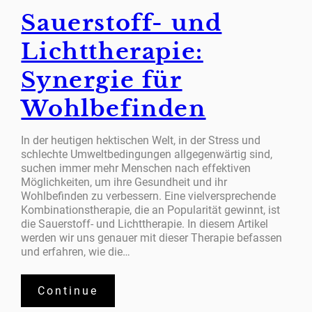
Sauerstoff- und
Lichttherapie:
Synergie für
Wohlbefinden
In der heutigen hektischen Welt, in der Stress und
schlechte Umweltbedingungen allgegenwärtig sind,
suchen immer mehr Menschen nach effektiven
Möglichkeiten, um ihre Gesundheit und ihr
Wohlbefinden zu verbessern. Eine vielversprechende
Kombinationstherapie, die an Popularität gewinnt, ist
die Sauerstoff- und Lichttherapie. In diesem Artikel
werden wir uns genauer mit dieser Therapie befassen
und erfahren, wie die…
Continue