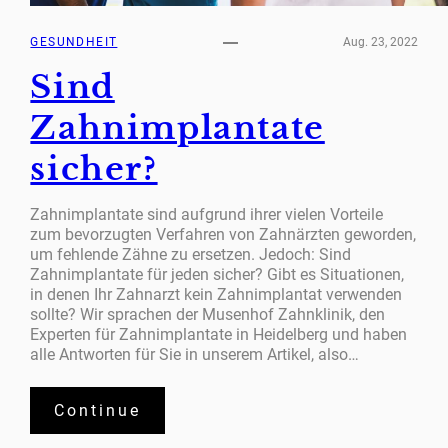
GESUNDHEIT
Aug. 23, 2022
Sind
Zahnimplantate
sicher?
Zahnimplantate sind aufgrund ihrer vielen Vorteile
zum bevorzugten Verfahren von Zahnärzten geworden,
um fehlende Zähne zu ersetzen. Jedoch: Sind
Zahnimplantate für jeden sicher? Gibt es Situationen,
in denen Ihr Zahnarzt kein Zahnimplantat verwenden
sollte? Wir sprachen der Musenhof Zahnklinik, den
Experten für Zahnimplantate in Heidelberg und haben
alle Antworten für Sie in unserem Artikel, also…
Continue