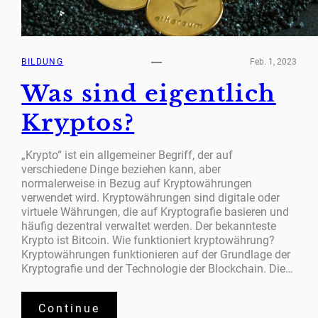
BILDUNG
Feb. 1, 2023
Was sind eigentlich
Kryptos?
„Krypto“ ist ein allgemeiner Begriff, der auf
verschiedene Dinge beziehen kann, aber
normalerweise in Bezug auf Kryptowährungen
verwendet wird. Kryptowährungen sind digitale oder
virtuele Währungen, die auf Kryptografie basieren und
häufig dezentral verwaltet werden. Der bekannteste
Krypto ist Bitcoin. Wie funktioniert kryptowährung?
Kryptowährungen funktionieren auf der Grundlage der
Kryptografie und der Technologie der Blockchain. Die…
Continue