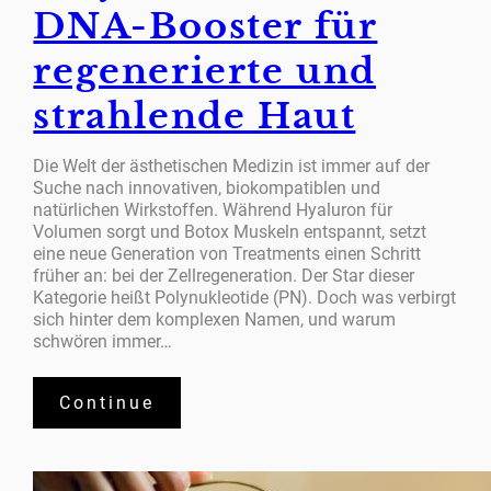
DNA-Booster für
regenerierte und
strahlende Haut
Die Welt der ästhetischen Medizin ist immer auf der
Suche nach innovativen, biokompatiblen und
natürlichen Wirkstoffen. Während Hyaluron für
Volumen sorgt und Botox Muskeln entspannt, setzt
eine neue Generation von Treatments einen Schritt
früher an: bei der Zellregeneration. Der Star dieser
Kategorie heißt Polynukleotide (PN). Doch was verbirgt
sich hinter dem komplexen Namen, und warum
schwören immer…
Continue