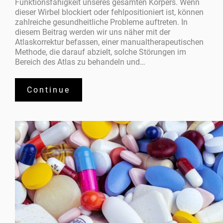
Funktionsfähigkeit unseres gesamten Körpers. Wenn
dieser Wirbel blockiert oder fehlpositioniert ist, können
zahlreiche gesundheitliche Probleme auftreten. In
diesem Beitrag werden wir uns näher mit der
Atlaskorrektur befassen, einer manualtherapeutischen
Methode, die darauf abzielt, solche Störungen im
Bereich des Atlas zu behandeln und…
Continue