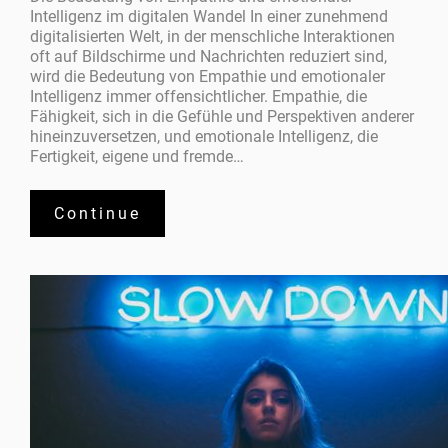
Intelligenz im digitalen Wandel In einer zunehmend
digitalisierten Welt, in der menschliche Interaktionen
oft auf Bildschirme und Nachrichten reduziert sind,
wird die Bedeutung von Empathie und emotionaler
Intelligenz immer offensichtlicher. Empathie, die
Fähigkeit, sich in die Gefühle und Perspektiven anderer
hineinzuversetzen, und emotionale Intelligenz, die
Fertigkeit, eigene und fremde…
Continue