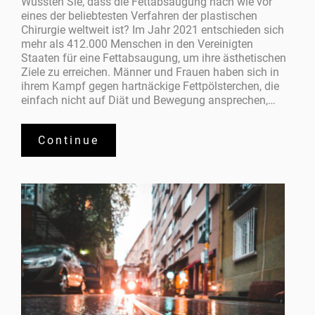
Wussten Sie, dass die Fettabsaugung nach wie vor
eines der beliebtesten Verfahren der plastischen
Chirurgie weltweit ist? Im Jahr 2021 entschieden sich
mehr als 412.000 Menschen in den Vereinigten
Staaten für eine Fettabsaugung, um ihre ästhetischen
Ziele zu erreichen. Männer und Frauen haben sich in
ihrem Kampf gegen hartnäckige Fettpölsterchen, die
einfach nicht auf Diät und Bewegung ansprechen,…
Continue