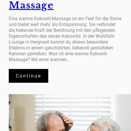
Massage
Eine warme Kokosöl-Massage ist ein Fest für die Sinne
und bietet weit mehr als Entspannung. Sie verbindet
die heilende Kraft der Berührung mit den pflegenden
Eigenschaften des reinen Kokosöls. In der Wohlfühl
Lounge in Hergiswil kannst du dieses besondere
Erlebnis in einem geschützten, liebevoll gestalteten
Rahmen genießen. Was ist eine warme Kokosöl-
Massage? Bei einer warmen…
Continue