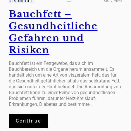
GESUNDHEIT
Mai 2, 2023
Bauchfett –
Gesundheitliche
Gefahren und
Risiken
Bauchfett ist ein Fettgewebe, das sich im
Bauchbereich um die Organe herum ansammelt. Es
handelt sich um eine Art von viszeralem Fett, das für
die Gesundheit gefährlicher ist als das subkutane Fett,
das sich unter der Haut befindet. Die Ansammlung von
Bauchfett kann zu einer Reihe von gesundheitlichen
Problemen führen, darunter Herz-Kreislauf-
Erkrankungen, Diabetes und bestimmte…
Continue