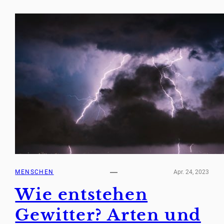
MENSCHEN
Apr. 24, 2023
Wie entstehen
Gewitter? Arten und