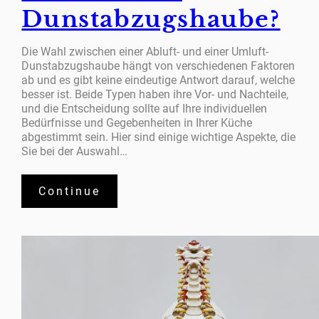
Dunstabzugshaube?
Die Wahl zwischen einer Abluft- und einer Umluft-
Dunstabzugshaube hängt von verschiedenen Faktoren
ab und es gibt keine eindeutige Antwort darauf, welche
besser ist. Beide Typen haben ihre Vor- und Nachteile,
und die Entscheidung sollte auf Ihre individuellen
Bedürfnisse und Gegebenheiten in Ihrer Küche
abgestimmt sein. Hier sind einige wichtige Aspekte, die
Sie bei der Auswahl…
Continue