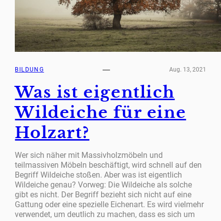
BILDUNG
Aug. 13, 2021
Was ist eigentlich
Wildeiche für eine
Holzart?
Wer sich näher mit Massivholzmöbeln und
teilmassiven Möbeln beschäftigt, wird schnell auf den
Begriff Wildeiche stoßen. Aber was ist eigentlich
Wildeiche genau? Vorweg: Die Wildeiche als solche
gibt es nicht. Der Begriff bezieht sich nicht auf eine
Gattung oder eine spezielle Eichenart. Es wird vielmehr
verwendet, um deutlich zu machen, dass es sich um