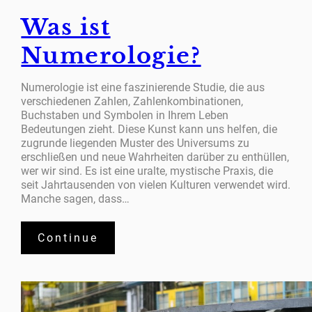
Was ist
Numerologie?
Numerologie ist eine faszinierende Studie, die aus
verschiedenen Zahlen, Zahlenkombinationen,
Buchstaben und Symbolen in Ihrem Leben
Bedeutungen zieht. Diese Kunst kann uns helfen, die
zugrunde liegenden Muster des Universums zu
erschließen und neue Wahrheiten darüber zu enthüllen,
wer wir sind. Es ist eine uralte, mystische Praxis, die
seit Jahrtausenden von vielen Kulturen verwendet wird.
Manche sagen, dass…
Continue