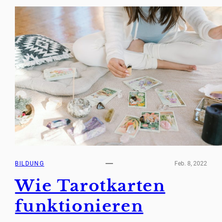
BILDUNG
Feb. 8, 2022
Wie Tarotkarten
funktionieren