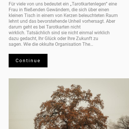
Für viele von uns bedeutet ein „Tarotkartenlegen“ eine
Frau in fließenden Gewändern, die sich über einen
kleinen Tisch in einem von Kerzen beleuchteten Raum
lehnt und das bevorstehende Unheil vorhersagt. Aber
darum geht es bei Tarotkarten nicht
wirklich. Tatsächlich sind sie nicht einmal wirklich
dazu gedacht, Ihr Glück oder Ihre Zukunft zu
sagen. Wie die okkulte Organisation The…
Continue