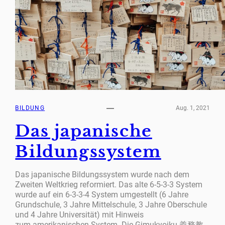
BILDUNG
Aug. 1, 2021
Das japanische
Bildungssystem
Das japanische Bildungssystem wurde nach dem
Zweiten Weltkrieg reformiert. Das alte 6-5-3-3 System
wurde auf ein 6-3-3-4 System umgestellt (6 Jahre
Grundschule, 3 Jahre Mittelschule, 3 Jahre Oberschule
und 4 Jahre Universität) mit Hinweis
zum amerikanischen System. Die Gimukyoiku 義務教