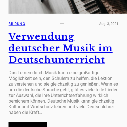
BILDUNG
Aug. 3, 2021
Verwendung
deutscher Musik im
Deutschunterricht
Das Lernen durch Musik kann eine großartige
Möglichkeit sein, den Schülern zu helfen, die Lektion
zu verstehen und sie gleichzeitig zu genießen. Wenn es
um die deutsche Sprache geht, gibt es viele tolle Lieder
zur Auswahl, die Ihre Unterrichtserfahrung wirklich
bereichern können. Deutsche Musik kann gleichzeitig
Kultur und Wortschatz lehren und viele Deutschlehrer
haben die Kraft…