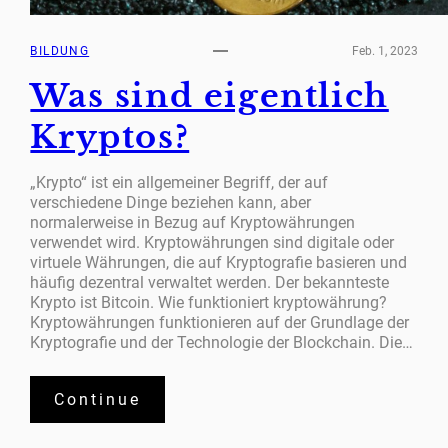
BILDUNG
Feb. 1, 2023
Was sind eigentlich
Kryptos?
„Krypto“ ist ein allgemeiner Begriff, der auf
verschiedene Dinge beziehen kann, aber
normalerweise in Bezug auf Kryptowährungen
verwendet wird. Kryptowährungen sind digitale oder
virtuele Währungen, die auf Kryptografie basieren und
häufig dezentral verwaltet werden. Der bekannteste
Krypto ist Bitcoin. Wie funktioniert kryptowährung?
Kryptowährungen funktionieren auf der Grundlage der
Kryptografie und der Technologie der Blockchain. Die…
Continue