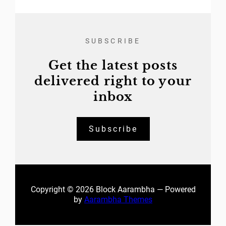
SUBSCRIBE
Get the latest posts
delivered right to your
inbox
Subscribe
Copyright © 2026 Block Aarambha — Powered
by
Aarambha Themes