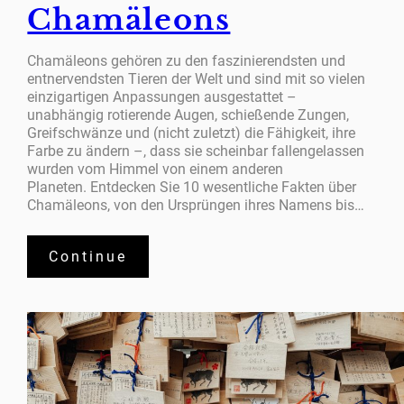
Chamäleons
Chamäleons gehören zu den faszinierendsten und
entnervendsten Tieren der Welt und sind mit so vielen
einzigartigen Anpassungen ausgestattet –
unabhängig rotierende Augen, schießende Zungen,
Greifschwänze und (nicht zuletzt) ​​die Fähigkeit, ihre
Farbe zu ändern –, dass sie scheinbar fallengelassen
wurden vom Himmel von einem anderen
Planeten. Entdecken Sie 10 wesentliche Fakten über
Chamäleons, von den Ursprüngen ihres Namens bis…
Continue