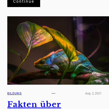
Continue
BILDUNG
Aug. 2, 2021
Fakten über