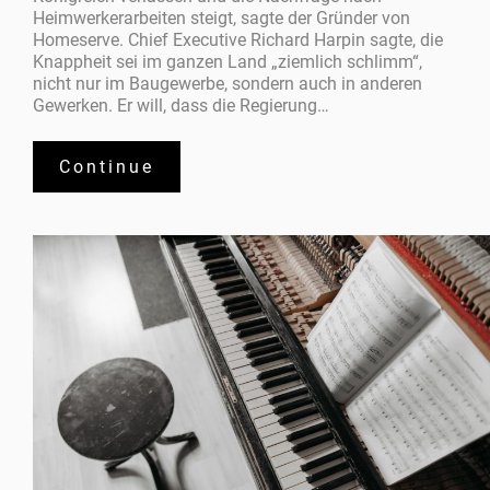
Heimwerkerarbeiten steigt, sagte der Gründer von
Homeserve. Chief Executive Richard Harpin sagte, die
Knappheit sei im ganzen Land „ziemlich schlimm“,
nicht nur im Baugewerbe, sondern auch in anderen
Gewerken. Er will, dass die Regierung…
Continue