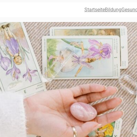
Startseite
Bildung
Gesund