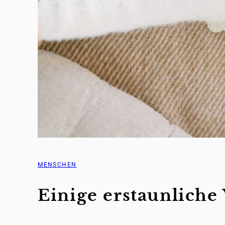
MENSCHEN
Einige erstaunliche 