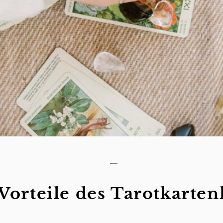
Vorteile des Tarotkarten