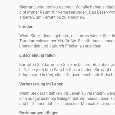
Niemand wird perfekt geboren. Wir alle haben einige P
gibt immer Raum für Verbesserungen. Das Lesen von 
arbeiten, um Perfektion zu erreichen.
Frieden
Wenn Sie zu denen gehören, die immer wieder über ih
Tarotkartenlesen perfekt für Sie. Es hilft Ihnen, inn
überwinden und dadurch Frieden zu erreichen.
Entscheidung fällen
Kämpfen Sie darum, ob Sie eine bestimmte Entscheid
hilft, den perfekten Weg für Sie zu finden. Sie sagt 
bringen und helfen, eine erfolgversprechende Entsche
Verbesserung im Leben
Wenn Sie daran denken, Ihr Leben zu verändern, wend
eine ausgezeichnete Gelegenheit, ein neues Leben zu 
und hilft Ihnen daher, ein besserer Mensch zu werden
Beziehungen pflegen