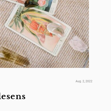
Aug. 2, 2022
lesens