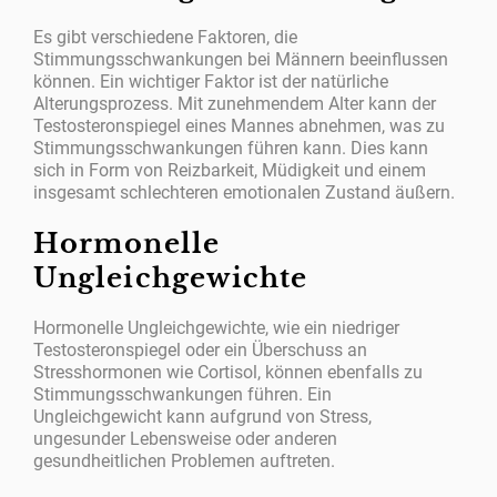
Es gibt verschiedene Faktoren, die
Stimmungsschwankungen bei Männern beeinflussen
können. Ein wichtiger Faktor ist der natürliche
Alterungsprozess. Mit zunehmendem Alter kann der
Testosteronspiegel eines Mannes abnehmen, was zu
Stimmungsschwankungen führen kann. Dies kann
sich in Form von Reizbarkeit, Müdigkeit und einem
insgesamt schlechteren emotionalen Zustand äußern.
Hormonelle
Ungleichgewichte
Hormonelle Ungleichgewichte, wie ein niedriger
Testosteronspiegel oder ein Überschuss an
Stresshormonen wie Cortisol, können ebenfalls zu
Stimmungsschwankungen führen. Ein
Ungleichgewicht kann aufgrund von Stress,
ungesunder Lebensweise oder anderen
gesundheitlichen Problemen auftreten.