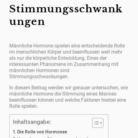
Stimmungsschwank
ungen
Männliche Hormone spielen eine entscheidende Rolle
im menschlichen Körper und beeinflussen weit mehr
als nur die körperliche Entwicklung. Eines der
interessanten Phänomene im Zusammenhang mit
männlichen Hormonen sind
Stimmungsschwankungen.
In diesem Beitrag werden wir genauer untersuchen, wie
männliche Hormone die Stimmung eines Mannes
beeinflussen können und welche Faktoren hierbei eine
Rolle spielen.
Inhaltsangabe:
Die Rolle von Hormonen