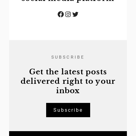
Facebook
Instagram
Twitter
SUBSCRIBE
Get the latest posts
delivered right to your
inbox
Subscribe