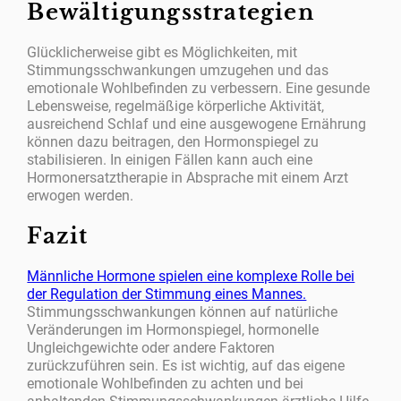
Bewältigungsstrategien
Glücklicherweise gibt es Möglichkeiten, mit
Stimmungsschwankungen umzugehen und das
emotionale Wohlbefinden zu verbessern. Eine gesunde
Lebensweise, regelmäßige körperliche Aktivität,
ausreichend Schlaf und eine ausgewogene Ernährung
können dazu beitragen, den Hormonspiegel zu
stabilisieren. In einigen Fällen kann auch eine
Hormonersatztherapie in Absprache mit einem Arzt
erwogen werden.
Fazit
Männliche Hormone spielen eine komplexe Rolle bei
der Regulation der Stimmung eines Mannes.
Stimmungsschwankungen können auf natürliche
Veränderungen im Hormonspiegel, hormonelle
Ungleichgewichte oder andere Faktoren
zurückzuführen sein. Es ist wichtig, auf das eigene
emotionale Wohlbefinden zu achten und bei