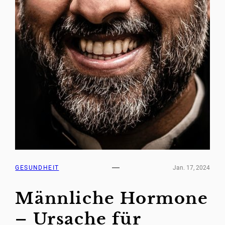
GESUNDHEIT
Jan. 17, 2024
Männliche Hormone
– Ursache für