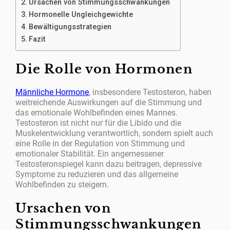
Ursachen von Stimmungsschwankungen
Hormonelle Ungleichgewichte
Bewältigungsstrategien
Fazit
Die Rolle von Hormonen
Männliche Hormone
, insbesondere Testosteron, haben
weitreichende Auswirkungen auf die Stimmung und
das emotionale Wohlbefinden eines Mannes.
Testosteron ist nicht nur für die Libido und die
Muskelentwicklung verantwortlich, sondern spielt auch
eine Rolle in der Regulation von Stimmung und
emotionaler Stabilität. Ein angemessener
Testosteronspiegel kann dazu beitragen, depressive
Symptome zu reduzieren und das allgemeine
Wohlbefinden zu steigern.
Ursachen von
Stimmungsschwankungen