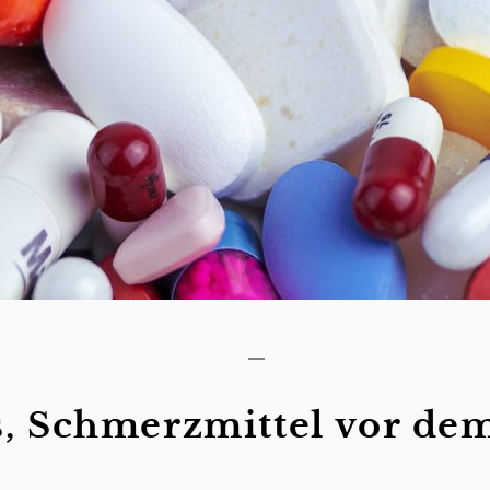
es, Schmerzmittel vor d