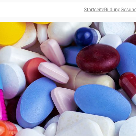
Startseite
Bildung
Gesund