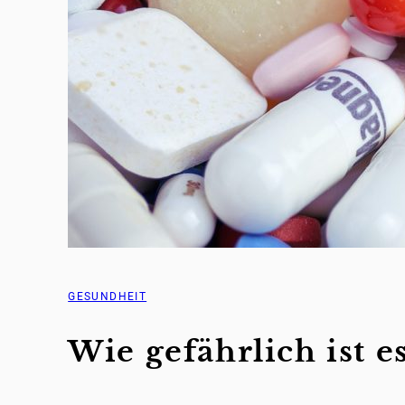
GESUNDHEIT
Wie gefährlich ist 