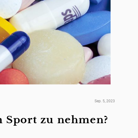
Sep. 5, 2023
em Sport zu nehmen?