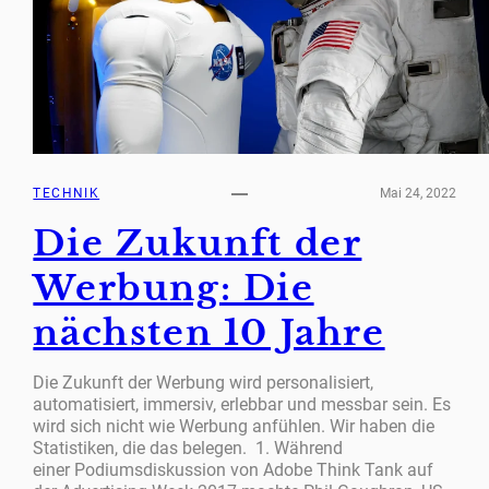
TECHNIK
Mai 24, 2022
Die Zukunft der
Werbung: Die
nächsten 10 Jahre
Die Zukunft der Werbung wird personalisiert,
automatisiert, immersiv, erlebbar und messbar sein. Es
wird sich nicht wie Werbung anfühlen. Wir haben die
Statistiken, die das belegen. 1. Während
einer Podiumsdiskussion von Adobe Think Tank auf