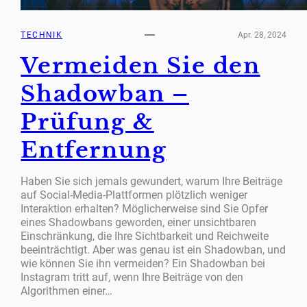
TECHNIK
Apr. 28, 2024
Vermeiden Sie den
Shadowban –
Prüfung &
Entfernung
Haben Sie sich jemals gewundert, warum Ihre Beiträge
auf Social-Media-Plattformen plötzlich weniger
Interaktion erhalten? Möglicherweise sind Sie Opfer
eines Shadowbans geworden, einer unsichtbaren
Einschränkung, die Ihre Sichtbarkeit und Reichweite
beeinträchtigt. Aber was genau ist ein Shadowban, und
wie können Sie ihn vermeiden? Ein Shadowban bei
Instagram tritt auf, wenn Ihre Beiträge von den
Algorithmen einer…