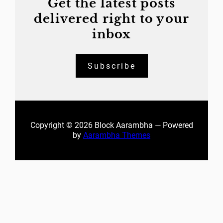
Get the latest posts
delivered right to your
inbox
Subscribe
Copyright © 2026 Block Aarambha — Powered
by
Aarambha Themes