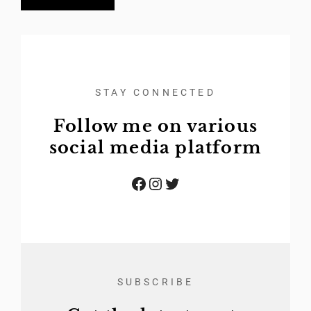
STAY CONNECTED
Follow me on various
social media platform
Facebook
Instagram
Twitter
SUBSCRIBE