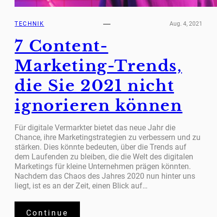
TECHNIK
Aug. 4, 2021
7 Content-
Marketing-Trends,
die Sie 2021 nicht
ignorieren können
Für digitale Vermarkter bietet das neue Jahr die
Chance, ihre Marketingstrategien zu verbessern und zu
stärken. Dies könnte bedeuten, über die Trends auf
dem Laufenden zu bleiben, die die Welt des digitalen
Marketings für kleine Unternehmen prägen könnten.
Nachdem das Chaos des Jahres 2020 nun hinter uns
liegt, ist es an der Zeit, einen Blick auf…
Continue