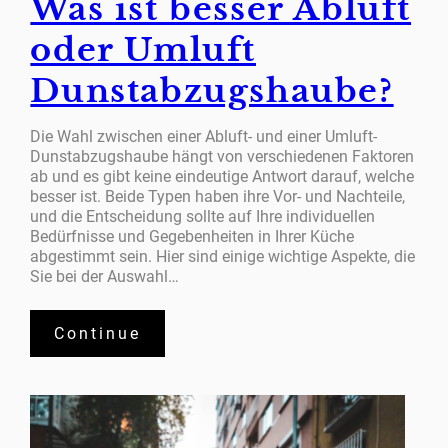
Was ist besser Abluft
oder Umluft
Dunstabzugshaube?
Die Wahl zwischen einer Abluft- und einer Umluft-
Dunstabzugshaube hängt von verschiedenen Faktoren
ab und es gibt keine eindeutige Antwort darauf, welche
besser ist. Beide Typen haben ihre Vor- und Nachteile,
und die Entscheidung sollte auf Ihre individuellen
Bedürfnisse und Gegebenheiten in Ihrer Küche
abgestimmt sein. Hier sind einige wichtige Aspekte, die
Sie bei der Auswahl…
Continue